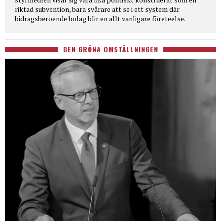
riktad subvention, bara svårare att se i ett system där
bidragsberoende bolag blir en allt vanligare företeelse.
DEN GRÖNA OMSTÄLLNINGEN