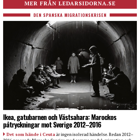
MER FRÅN LEDARSIDORNA.SE
DEN SPANSKA MIGRATIONSKRISEN
Ikea, gatubarnen och Västsahara: Marockos
påtryckningar mot Sverige 2012–2016
Det som hände i Ceuta
är ingen isolerad händelse. Redan 2012–