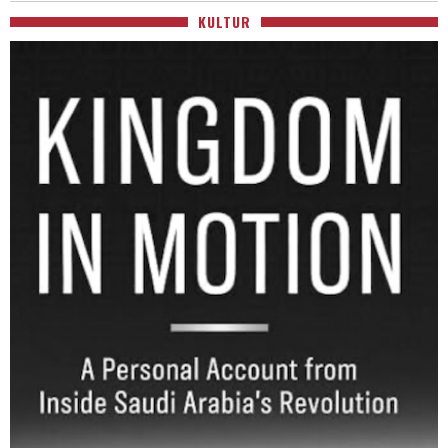
KULTUR