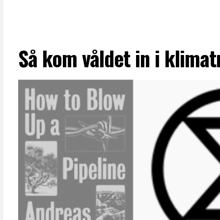
Så kom våldet in i klimat