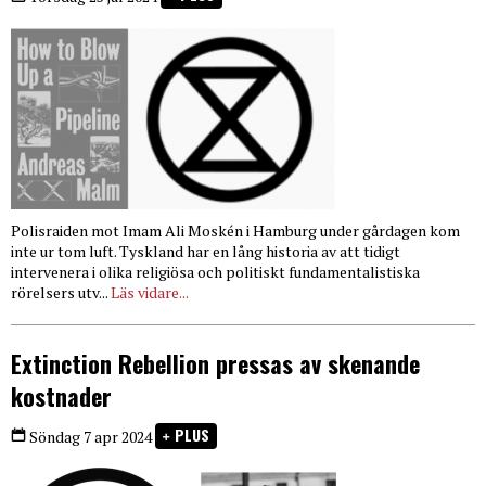
Polisraiden mot Imam Ali Moskén i Hamburg under gårdagen kom
inte ur tom luft. Tyskland har en lång historia av att tidigt
intervenera i olika religiösa och politiskt fundamentalistiska
rörelsers utv...
Läs vidare...
Extinction Rebellion pressas av skenande
kostnader
PLUS
Söndag 7 apr 2024