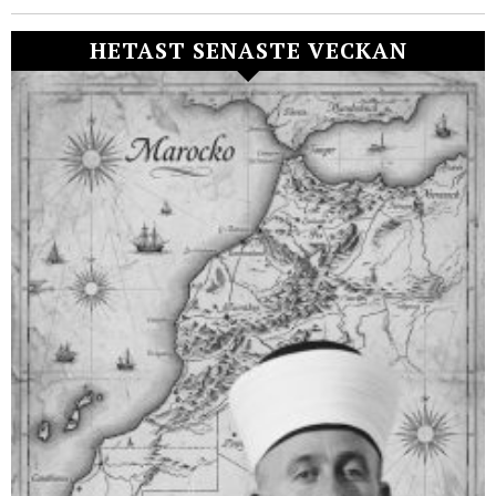
HETAST SENASTE VECKAN