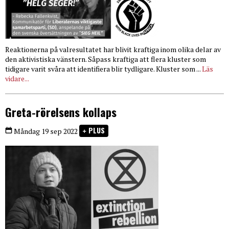
Reaktionerna på valresultatet har blivit kraftiga inom olika delar av
den aktivistiska vänstern. Såpass kraftiga att flera kluster som
tidigare varit svåra att identifiera blir tydligare. Kluster som ...
Läs
vidare...
Greta-rörelsens kollaps
PLUS
Måndag 19 sep 2022