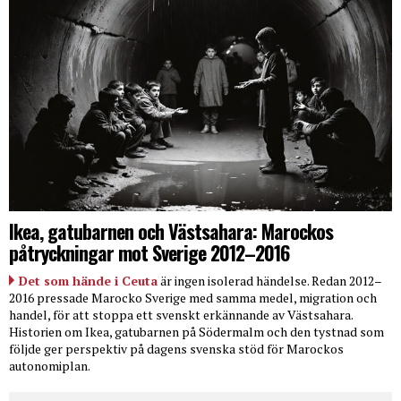
Ikea, gatubarnen och Västsahara: Marockos
påtryckningar mot Sverige 2012–2016
Det som hände i Ceuta
är ingen isolerad händelse. Redan 2012–
2016 pressade Marocko Sverige med samma medel, migration och
handel, för att stoppa ett svenskt erkännande av Västsahara.
Historien om Ikea, gatubarnen på Södermalm och den tystnad som
följde ger perspektiv på dagens svenska stöd för Marockos
autonomiplan.