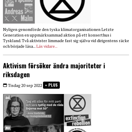
Nyligen genomförde den tyska klimatorganisationen Letzte
Generation en uppmärksammad aktion på ett konserthus i
Tyskland. Två aktivister limmade fast sig själva vid dirigentens räcke
och började läsa...
Läs vidare...
Aktivism försöker ändra majoriteter i
riksdagen
PLUS
Tisdag 20 sep 2022