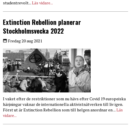
studentrevolt...
Läs vidare...
Extinction Rebellion planerar
Stockholmsvecka 2022
Fredag 20 aug 2021
I vaket efter de restriktioner som nu hävs efter Covid 19 europeiska
härjningar vaknar de internationella aktivistnätverken till liv igen.
Först ut är Extinction Rebellion som till helgen anordnar en ...
Läs
vidare...