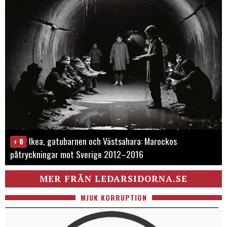
Ikea, gatubarnen och Västsahara: Marockos
0
påtryckningar mot Sverige 2012–2016
MER FRÅN LEDARSIDORNA.SE
MJUK KORRUPTION