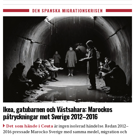
DEN SPANSKA MIGRATIONSKRISEN
Ikea, gatubarnen och Västsahara: Marockos
påtryckningar mot Sverige 2012–2016
Det som hände i Ceuta
är ingen isolerad händelse. Redan 2012–
2016 pressade Marocko Sverige med samma medel, migration och