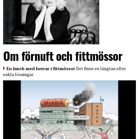
Om förnuft och fittmössor
En lunch med herrar i fittmössor
Det finns en längtan efter
enkla lösningar