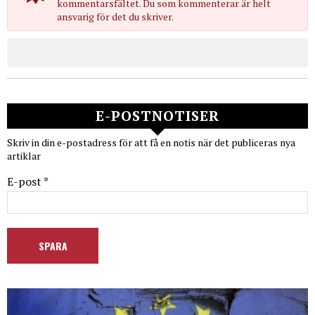
kommentarsfältet. Du som kommenterar är helt
ansvarig för det du skriver.
E-POSTNOTISER
Skriv in din e-postadress för att få en notis när det publiceras nya
artiklar
E-post *