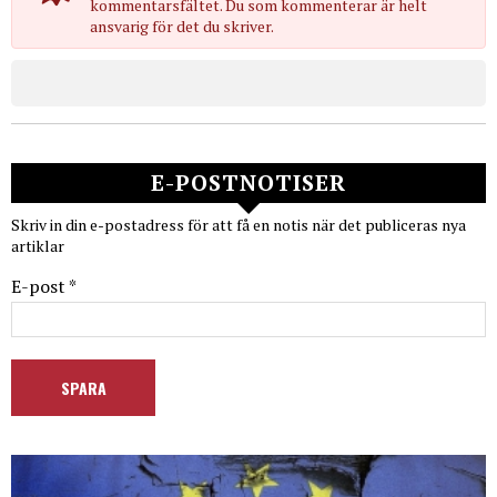
kommentarsfältet. Du som kommenterar är helt
ansvarig för det du skriver.
E-POSTNOTISER
Skriv in din e-postadress för att få en notis när det publiceras nya
artiklar
E-post *