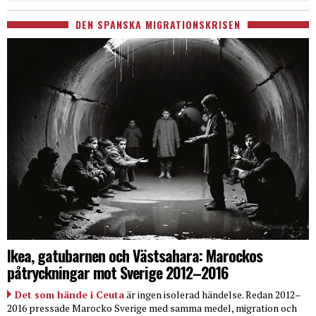
DEN SPANSKA MIGRATIONSKRISEN
Ikea, gatubarnen och Västsahara: Marockos
påtryckningar mot Sverige 2012–2016
Det som hände i Ceuta
är ingen isolerad händelse. Redan 2012–
2016 pressade Marocko Sverige med samma medel, migration och