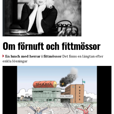
Om förnuft och fittmössor
En lunch med herrar i fittmössor
Det finns en längtan efter
enkla lösningar