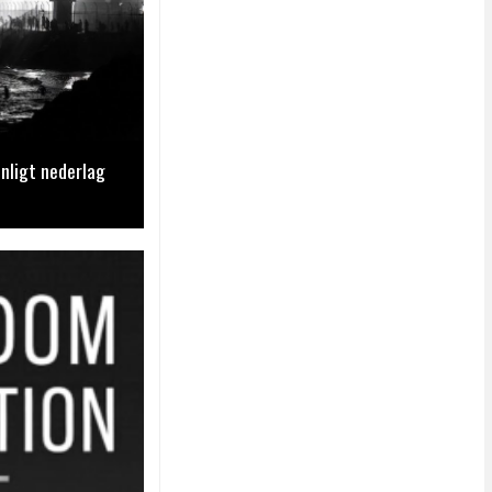
nligt nederlag