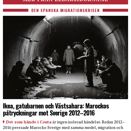
DEN SPANSKA MIGRATIONSKRISEN
Ikea, gatubarnen och Västsahara: Marockos
påtryckningar mot Sverige 2012–2016
Det som hände i Ceuta
är ingen isolerad händelse. Redan 2012–
2016 pressade Marocko Sverige med samma medel, migration och