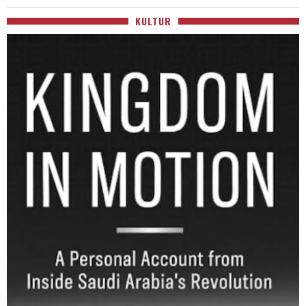
KULTUR