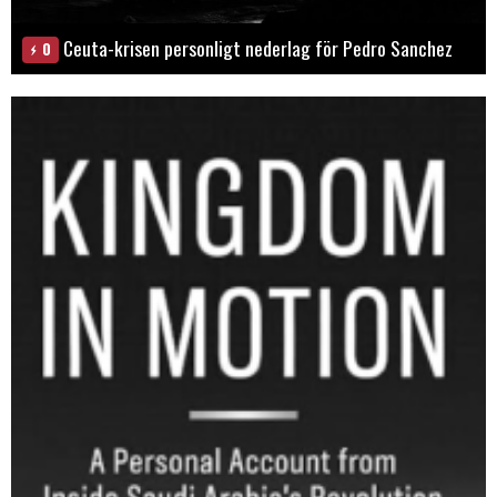
Ceuta-krisen personligt nederlag för Pedro Sanchez
0