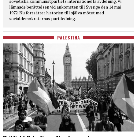
sovjetiska kommunistpartiets internationella avdelning. Vi
lämnade berättelsen vid ankomsten till Sverige den 14 maj
1972. Nu fortsätter historien till själva mötet med
socialdemokraternas partiledning.
PALESTINA