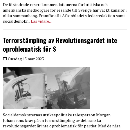
De förändrade reserekommendationerna för brittiska och
amerikanska medborgare för resande till Sverige har väckt känslor i
olika sammanhang. Framför allt Aftonbladets ledarredaktion samt
socialdemokr...
Läs vidare...
Terrorstämpling av Revolutionsgardet inte
oproblematisk för S
Onsdag 15 mar 2023
Socialdemokraternas utrikespolitiske talesperson Morgan
Johanssons krav på en terrorstämpling av det iranska
revolutionsgardet är inte oproblematisk för partiet. Med de nära