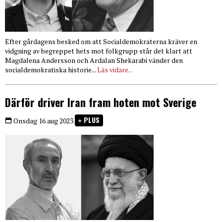
Efter gårdagens besked om att Socialdemokraterna kräver en
vidgning av begreppet hets mot folkgrupp står det klart att
Magdalena Andersson och Ardalan Shekarabi vänder den
socialdemokratiska historie...
Läs vidare...
Därför driver Iran fram hoten mot Sverige
PLUS
Onsdag 16 aug 2023