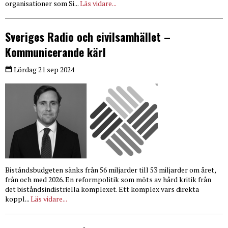
organisationer som Si...
Läs vidare...
Sveriges Radio och civilsamhället –
Kommunicerande kärl
Lördag 21 sep 2024
Biståndsbudgeten sänks från 56 miljarder till 53 miljarder om året,
från och med 2026. En reformpolitik som möts av hård kritik från
det biståndsindistriella komplexet. Ett komplex vars direkta
koppl...
Läs vidare...