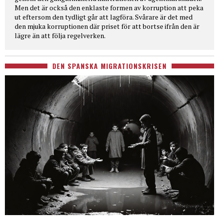
Men det är också den enklaste formen av korruption att peka
ut eftersom den tydligt går att lagföra. Svårare är det med
den mjuka korruptionen där priset för att bortse ifrån den är
lägre än att följa regelverken.
DEN SPANSKA MIGRATIONSKRISEN