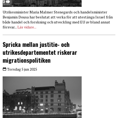
Utrikesminister Maria Malmer Stenegards och handelsminister
Benjamin Dousa har beslutat att verka för att utestänga Israel från
både handel och forskning och utveckling med EU av bland annat
försvar...
Läs vidare...
Spricka mellan justitie- och
utrikesdepartementet riskerar
migrationspolitiken
Torsdag 5 jun 2025