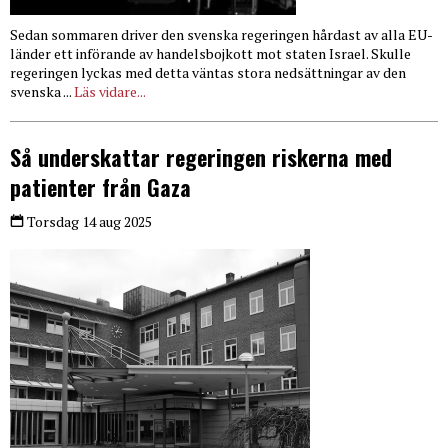
Sedan sommaren driver den svenska regeringen hårdast av alla EU-
länder ett införande av handelsbojkott mot staten Israel. Skulle
regeringen lyckas med detta väntas stora nedsättningar av den
svenska ...
Läs vidare...
Så underskattar regeringen riskerna med
patienter från Gaza
Torsdag 14 aug 2025