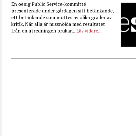
En oenig Public Service-kommitté
presenterade under gårdagen sitt betänkande,
ett betänkande som möttes av olika grader av
kritik. När alla är missnöjda med resultatet
från en utredningen brukar...
Läs vidare...