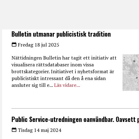
Bulletin utmanar publicistisk tradition
Fredag 18 jul 2025
Nättidningen Bulletin har tagit ett initiativ att
visualisera rättsdatabaser inom vissa
brottskategorier. Initiativet i nyhetsformat är
publicistiskt intressant då den å ena sidan
ansluter sig till e...
Läs vidare...
Public Service-utredningen oanvändbar. Oavsett 
Tisdag 14 maj 2024