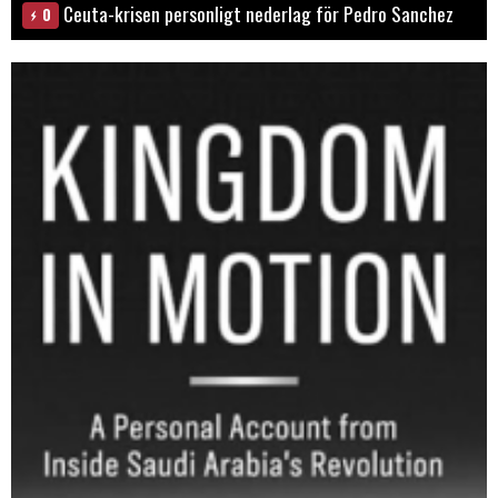
Ceuta-krisen personligt nederlag för Pedro Sanchez
0