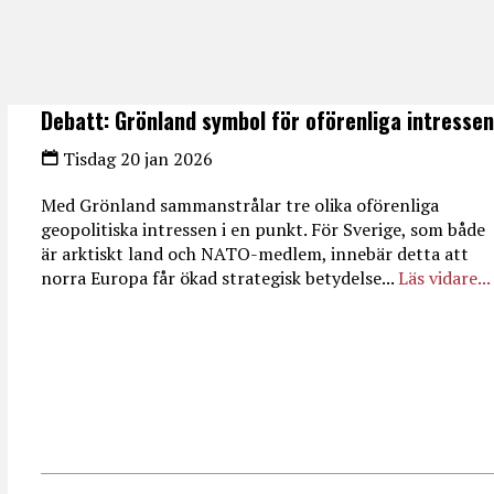
Debatt: Grönland symbol för oförenliga intressen
Tisdag 20 jan 2026
Med Grönland sammanstrålar tre olika oförenliga
geopolitiska intressen i en punkt. För Sverige, som både
är arktiskt land och NATO-medlem, innebär detta att
norra Europa får ökad strategisk betydelse...
Läs vidare...