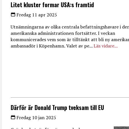
Litet kluster formar USA:s framtid
Fredag 11 apr 2025
Utnämningarna av olika centrala befattningshavare i de
amerikanska administrationen fortsätter. I veckan
kommunicerades vem som är tilltänkt att bli ny amerika
ambassadör i Köpenhamn. Valet av pe...
Läs vidare...
Därför är Donald Trump tveksam till EU
Fredag 10 jan 2025