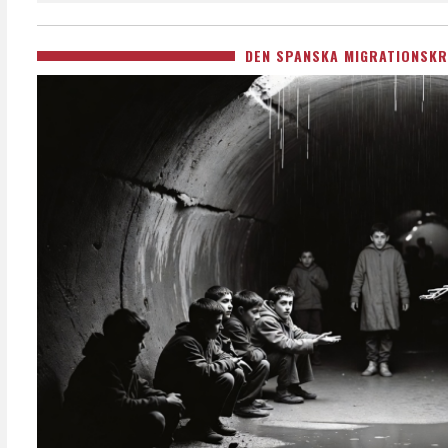
DEN SPANSKA MIGRATIONSKR