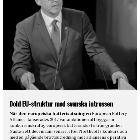
Dold EU-struktur med svenska intressen
När den europeiska batterisatsningen
European Battery
Alliance lanserades 2017 var ambitionen att bygga en
konkurrenskraftig europeisk batteriindustri från grunden.
Nästan ett decennium senare, efter Northvolts konkurs och
med en pågående brottsutredning mot alliansens operativa