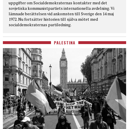
uppgifter om Socialdemokraternas kontakter med det
sovjetiska kommunistpartiets internationella avdelning. Vi
lämnade berättelsen vid ankomsten till Sverige den 14 maj
1972. Nu fortsätter historien till själva mötet med
socialdemokraternas partiledning.
PALESTINA