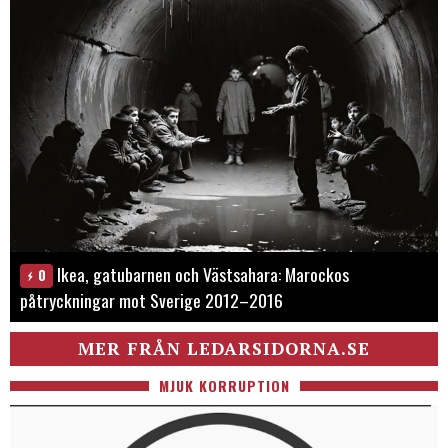
Ikea, gatubarnen och Västsahara: Marockos
0
påtryckningar mot Sverige 2012–2016
MER FRÅN LEDARSIDORNA.SE
MJUK KORRUPTION