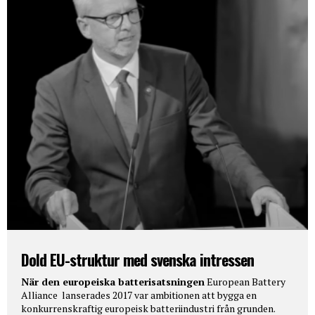
Dold EU-struktur med svenska intressen
När den europeiska batterisatsningen
European Battery
Alliance lanserades 2017 var ambitionen att bygga en
konkurrenskraftig europeisk batteriindustri från grunden.