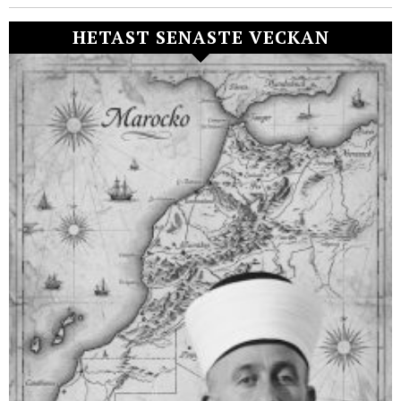
HETAST SENASTE VECKAN