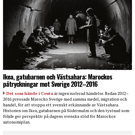
Ikea, gatubarnen och Västsahara: Marockos
påtryckningar mot Sverige 2012–2016
Det som hände i Ceuta
är ingen isolerad händelse. Redan 2012–
2016 pressade Marocko Sverige med samma medel, migration och
handel, för att stoppa ett svenskt erkännande av Västsahara.
Historien om Ikea, gatubarnen på Södermalm och den tystnad som
följde ger perspektiv på dagens svenska stöd för Marockos
autonomiplan.