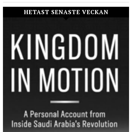
HETAST SENASTE VECKAN