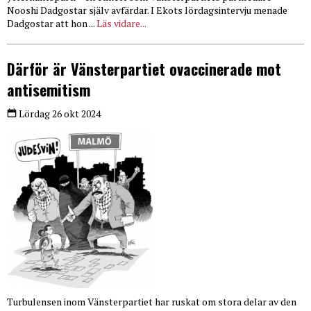
Nooshi Dadgostar själv avfärdar. I Ekots lördagsintervju menade
Dadgostar att hon ...
Läs vidare...
Därför är Vänsterpartiet ovaccinerade mot
antisemitism
Lördag 26 okt 2024
Turbulensen inom Vänsterpartiet har ruskat om stora delar av den