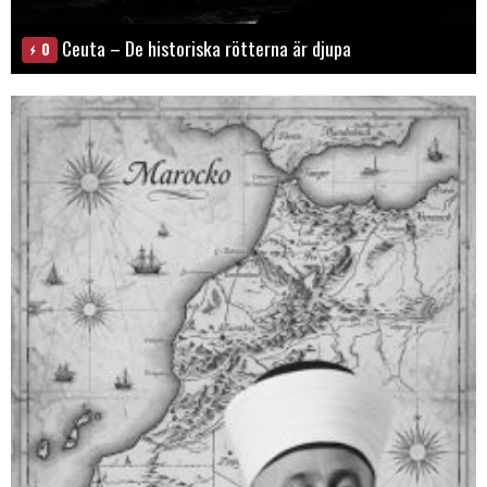
Ceuta – De historiska rötterna är djupa
0