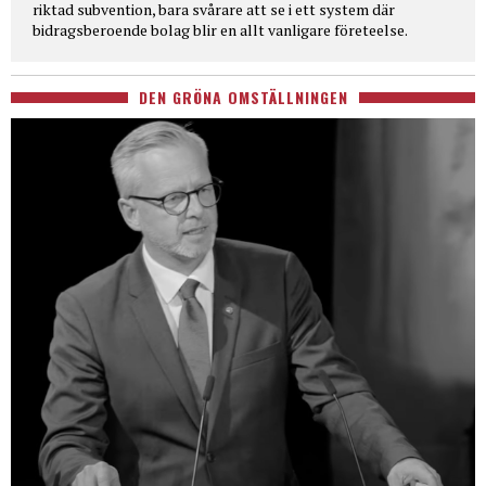
riktad subvention, bara svårare att se i ett system där
bidragsberoende bolag blir en allt vanligare företeelse.
DEN GRÖNA OMSTÄLLNINGEN