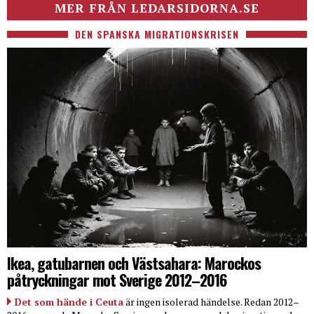
MER FRÅN LEDARSIDORNA.SE
DEN SPANSKA MIGRATIONSKRISEN
Ikea, gatubarnen och Västsahara: Marockos
påtryckningar mot Sverige 2012–2016
Det som hände i Ceuta
är ingen isolerad händelse. Redan 2012–