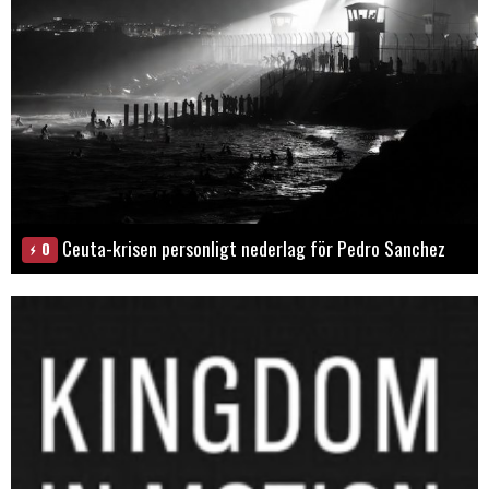
Ceuta-krisen personligt nederlag för Pedro Sanchez
0