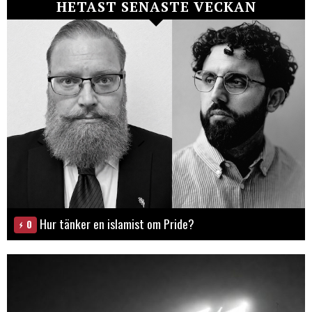
HETAST SENASTE VECKAN
Hur tänker en islamist om Pride?
0