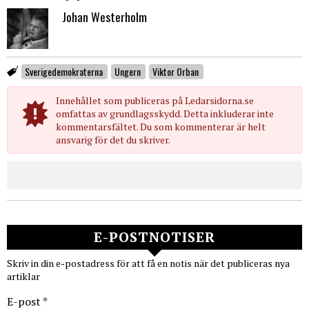
Johan Westerholm
Sverigedemokraterna
Ungern
Viktor Orban
Innehållet som publiceras på Ledarsidorna.se
omfattas av grundlagsskydd. Detta inkluderar inte
kommentarsfältet. Du som kommenterar är helt
ansvarig för det du skriver.
E-POSTNOTISER
Skriv in din e-postadress för att få en notis när det publiceras nya
artiklar
E-post *