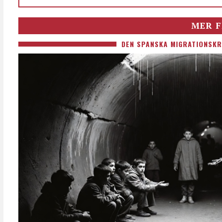
MER F
DEN SPANSKA MIGRATIONSKR