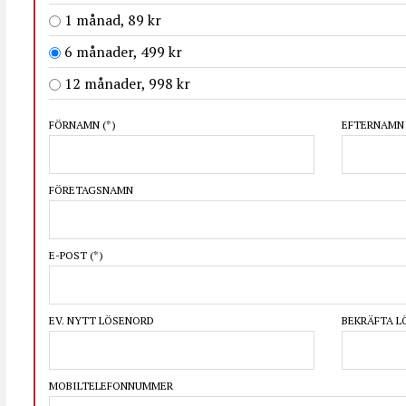
1 månad, 89 kr
6 månader, 499 kr
12 månader, 998 kr
FÖRNAMN
(*)
EFTERNAM
FÖRETAGSNAMN
E-POST
(*)
EV. NYTT LÖSENORD
BEKRÄFTA 
MOBILTELEFONNUMMER