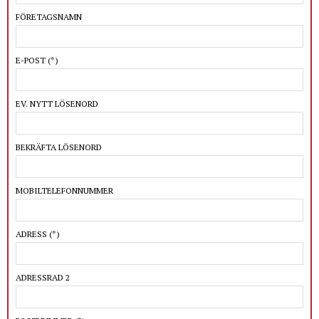
FÖRETAGSNAMN
E-POST
(*)
EV. NYTT LÖSENORD
BEKRÄFTA LÖSENORD
MOBILTELEFONNUMMER
ADRESS
(*)
ADRESSRAD 2