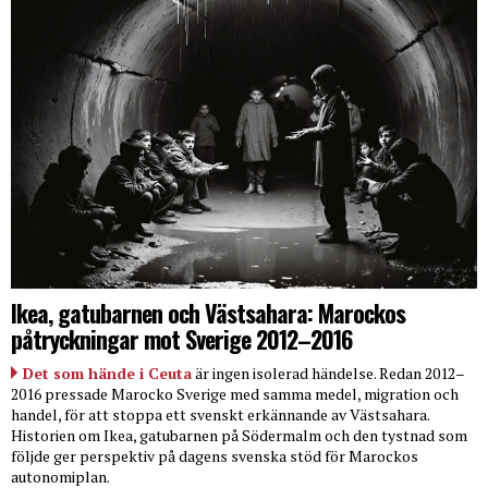
Ikea, gatubarnen och Västsahara: Marockos
påtryckningar mot Sverige 2012–2016
Det som hände i Ceuta
är ingen isolerad händelse. Redan 2012–
2016 pressade Marocko Sverige med samma medel, migration och
handel, för att stoppa ett svenskt erkännande av Västsahara.
Historien om Ikea, gatubarnen på Södermalm och den tystnad som
följde ger perspektiv på dagens svenska stöd för Marockos
autonomiplan.