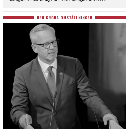
DEN GRÖNA OMSTÄLLNINGEN