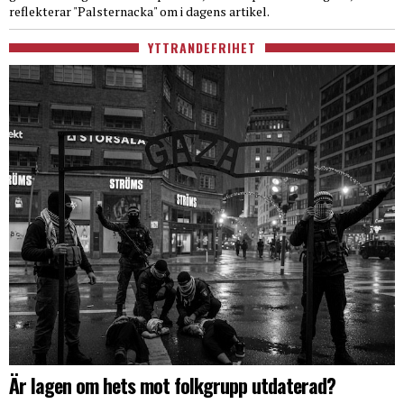
reflekterar "Palsternacka" om i dagens artikel.
YTTRANDEFRIHET
Är lagen om hets mot folkgrupp utdaterad?