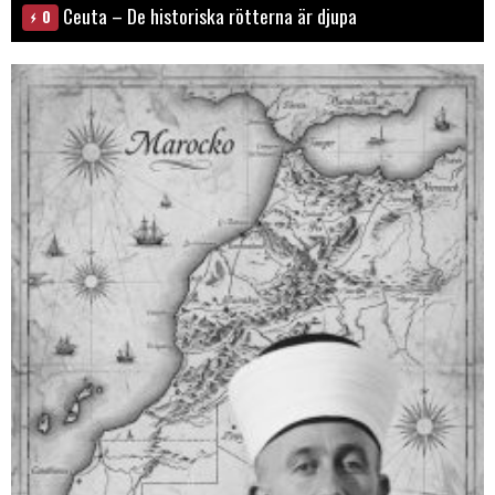
Ceuta – De historiska rötterna är djupa
0