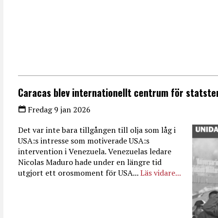
Caracas blev internationellt centrum för statste
Fredag 9 jan 2026
Det var inte bara tillgången till olja som låg i
USA:s intresse som motiverade USA:s
intervention i Venezuela. Venezuelas ledare
Nicolas Maduro hade under en längre tid
utgjort ett orosmoment för USA...
Läs vidare...