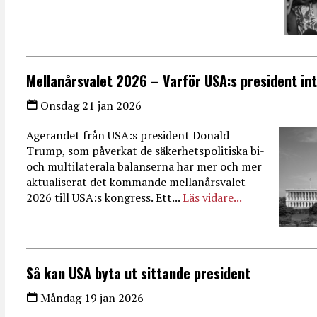
Mellanårsvalet 2026 – Varför USA:s president inte
Onsdag 21 jan 2026
Agerandet från USA:s president Donald
Trump, som påverkat de säkerhetspolitiska bi-
och multilaterala balanserna har mer och mer
aktualiserat det kommande mellanårsvalet
2026 till USA:s kongress. Ett...
Läs vidare...
Så kan USA byta ut sittande president
Måndag 19 jan 2026