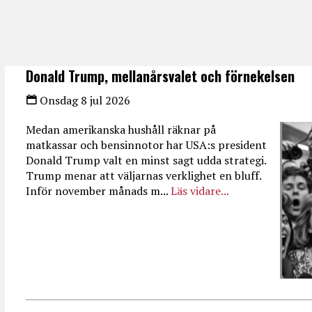
Donald Trump, mellanårsvalet och förnekelsen
Onsdag 8 jul 2026
Medan amerikanska hushåll räknar på
matkassar och bensinnotor har USA:s president
Donald Trump valt en minst sagt udda strategi.
Trump menar att väljarnas verklighet en bluff.
Inför november månads m...
Läs vidare...