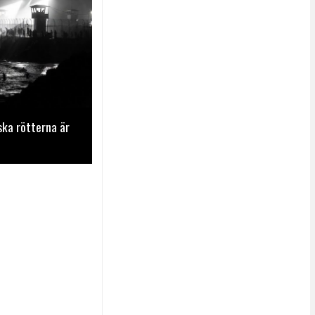
ska rötterna är