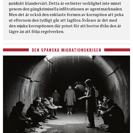
juridiskt klandervärt. Detta är en bister verklighet inte minst
genom den gängkriminella infiltrationen av agentmarknaden.
Men det är också den enklaste formen av korruption att peka
ut eftersom den tydligt går att lagföra. Svårare är det med
den mjuka korruptionen där priset för att bortse ifrån den är
lägre än att följa regelverken.
DEN SPANSKA MIGRATIONSKRISEN