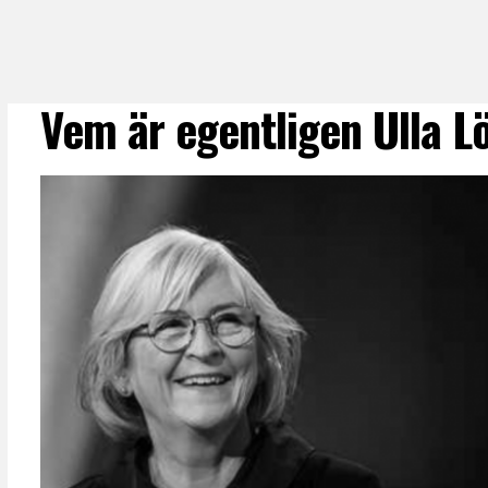
Vem är egentligen Ulla L