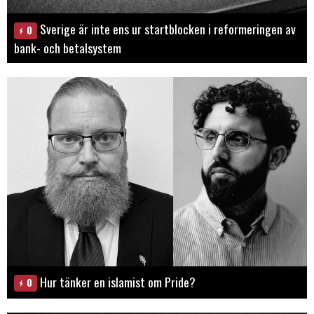
Sverige är inte ens ur startblocken i reformeringen av
0
bank- och betalsystem
Hur tänker en islamist om Pride?
0