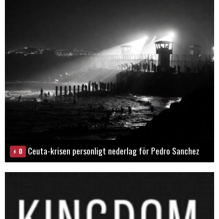
Ceuta-krisen personligt nederlag för Pedro Sanchez
0