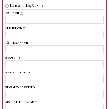
12 månader, 998 kr
FÖRNAMN
(*)
EFTERNAMN
(*)
FÖRETAGSNAMN
E-POST
(*)
EV. NYTT LÖSENORD
BEKRÄFTA LÖSENORD
MOBILTELEFONNUMMER