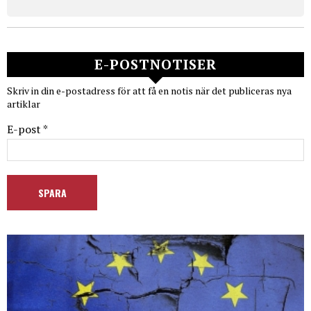
E-POSTNOTISER
Skriv in din e-postadress för att få en notis när det publiceras nya
artiklar
E-post *