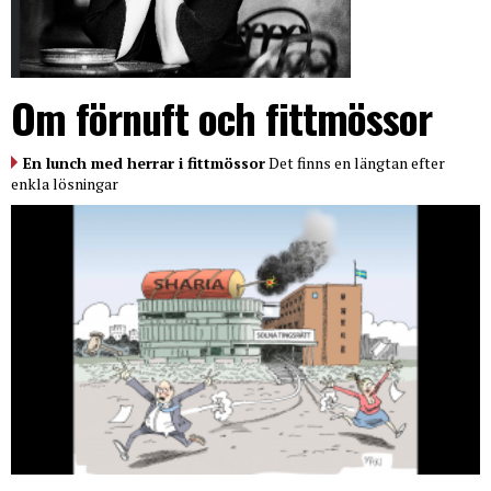
Om förnuft och fittmössor
En lunch med herrar i fittmössor
Det finns en längtan efter
enkla lösningar