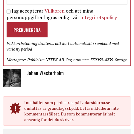
Jag accepterar
Villkoren
och att mina
personuppgifter lagras enligt vår
integritetspolicy
PRENUMERERA
Vid kortbetalning debiteras ditt kort automatiskt i samband med
varje ny period
Mottagare: Publicism NITEK AB, Org.nummer: 559059-4239. Sverige
Johan Westerholm
Innehållet som publiceras på Ledarsidorna.se
omfattas av grundlagsskydd. Detta inkluderar inte
kommentarsfältet. Du som kommenterar är helt
ansvarig för det du skriver.