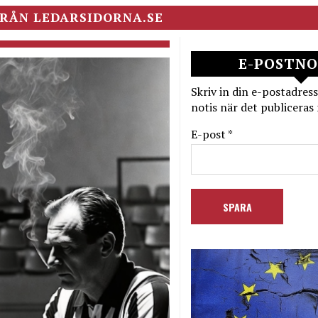
RÅN LEDARSIDORNA.SE
E-POSTNO
Skriv in din e-postadress
notis när det publiceras 
E-post *