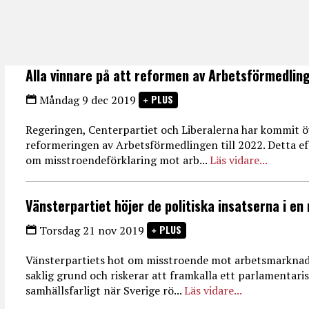
Alla vinnare på att reformen av Arbetsförmedli
PLUS
Måndag 9 dec 2019
Regeringen, Centerpartiet och Liberalerna har kommit ö
reformeringen av Arbetsförmedlingen till 2022. Detta ef
om misstroendeförklaring mot arb...
Läs vidare...
Vänsterpartiet höjer de politiska insatserna i en 
PLUS
Torsdag 21 nov 2019
Vänsterpartiets hot om misstroende mot arbetsmarknad
saklig grund och riskerar att framkalla ett parlamentaris
samhällsfarligt när Sverige rö...
Läs vidare...