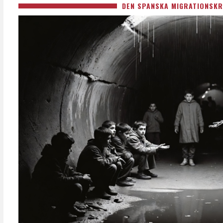
DEN SPANSKA MIGRATIONSKR