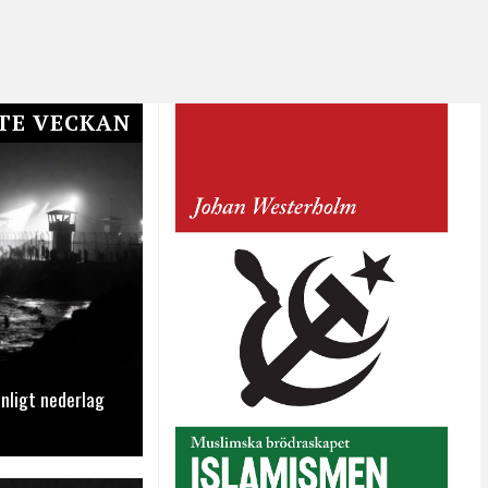
TE VECKAN
nligt nederlag