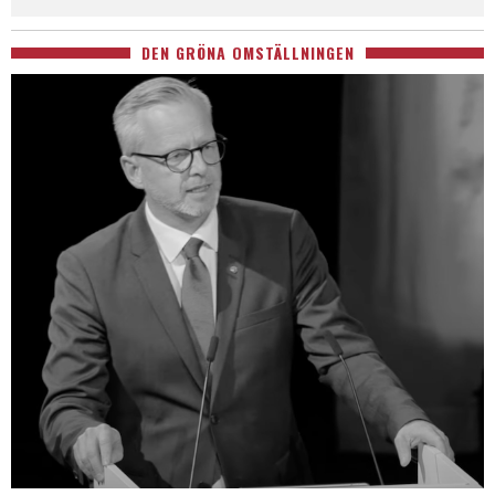
DEN GRÖNA OMSTÄLLNINGEN