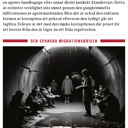
en agents handbagage eller annat direkt juridiskt klandervärt. Detta
är en bister verklighet inte minst genom den gängkriminella
infiltrationen av agentmarknaden. Men det är också den enklaste
formen av korruption att peka ut eftersom den tydligt går att
lagföra. Svårare är det med den mjuka korruptionen där priset för
att bortse ifrån den är lägre än att följa regelverken.
DEN SPANSKA MIGRATIONSKRISEN