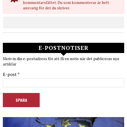
kommentarsfältet. Du som kommenterar är helt
ansvarig för det du skriver.
E-POSTNOTISER
Skriv in din e-postadress för att få en notis när det publiceras nya
artiklar
E-post *