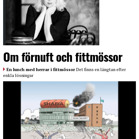
Om förnuft och fittmössor
En lunch med herrar i fittmössor
Det finns en längtan efter
enkla lösningar