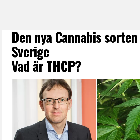
Den nya Cannabis sorten 
Sverige
Vad är THCP?