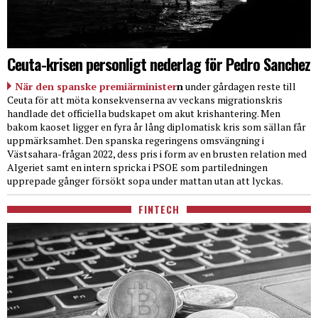
Ceuta-krisen personligt nederlag för Pedro Sanchez
När den spanske premiärminister
n
under gårdagen reste till
Ceuta för att möta konsekvenserna av veckans migrationskris
handlade det officiella budskapet om akut krishantering. Men
bakom kaoset ligger en fyra år lång diplomatisk kris som sällan får
uppmärksamhet. Den spanska regeringens omsvängning i
Västsahara-frågan 2022, dess pris i form av en brusten relation med
Algeriet samt en intern spricka i PSOE som partiledningen
upprepade gånger försökt sopa under mattan utan att lyckas.
FINTECH