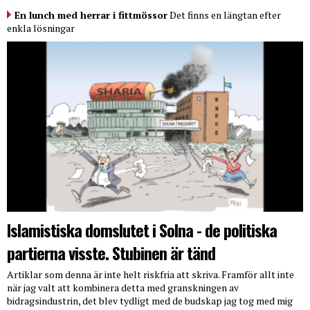
En lunch med herrar i fittmössor
Det finns en längtan efter
enkla lösningar
Islamistiska domslutet i Solna - de politiska
partierna visste. Stubinen är tänd
Artiklar som denna är inte helt riskfria att skriva. Framför allt inte
när jag valt att kombinera detta med granskningen av
bidragsindustrin, det blev tydligt med de budskap jag tog med mig