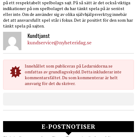
på ett respektabelt spelbolags sajt. På så sätt är det också viktiga
indikationer på om spelbolaget du har tänkt spela på är seriöst
eller inte. Om de använder sig av olika självhjälpsverktyg innebär
det att ansvarsfullt spel står i fokus. Det är positivt för den som har
tänkt spela på sajten.
Kundtjanst
kundservice@nyheteridag.se
Innehållet som publiceras på Ledarsidorna.se
omfattas av grundlagsskydd. Detta inkluderar inte
kommentarsfältet. Du som kommenterar är helt
ansvarig för det du skriver.
E-POSTNOTISER