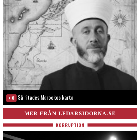
Så ritades Marockos karta
0
MER FRÅN LEDARSIDORNA.SE
KORRUPTION