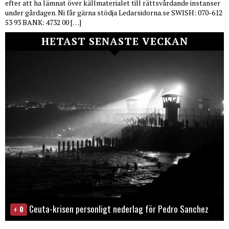
efter att ha lämnat över källmaterialet till rättsvårdande instanser
under gårdagen. Ni får gärna stödja Ledarsidorna.se SWISH: 070-612
53 93 BANK: 4732 00 […]
HETAST SENASTE VECKAN
Ceuta-krisen personligt nederlag för Pedro Sanchez
0