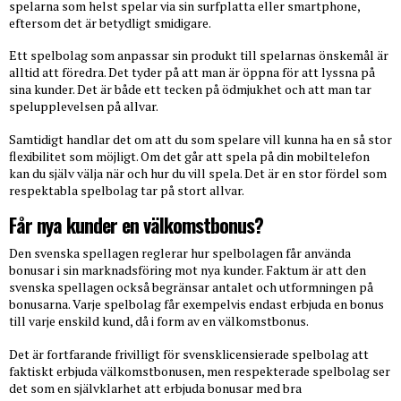
spelarna som helst spelar via sin surfplatta eller smartphone,
eftersom det är betydligt smidigare.
Ett spelbolag som anpassar sin produkt till spelarnas önskemål är
alltid att föredra. Det tyder på att man är öppna för att lyssna på
sina kunder. Det är både ett tecken på ödmjukhet och att man tar
spelupplevelsen på allvar.
Samtidigt handlar det om att du som spelare vill kunna ha en så stor
flexibilitet som möjligt. Om det går att spela på din mobiltelefon
kan du själv välja när och hur du vill spela. Det är en stor fördel som
respektabla spelbolag tar på stort allvar.
Får nya kunder en välkomstbonus?
Den svenska spellagen reglerar hur spelbolagen får använda
bonusar i sin marknadsföring mot nya kunder. Faktum är att den
svenska spellagen också begränsar antalet och utformningen på
bonusarna. Varje spelbolag får exempelvis endast erbjuda en bonus
till varje enskild kund, då i form av en välkomstbonus.
Det är fortfarande frivilligt för svensklicensierade spelbolag att
faktiskt erbjuda välkomstbonusen, men respekterade spelbolag ser
det som en självklarhet att erbjuda bonusar med bra