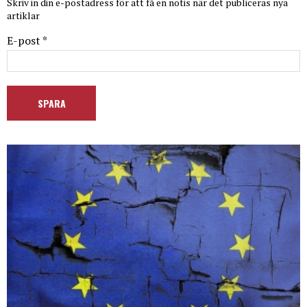
Skriv in din e-postadress för att få en notis när det publiceras nya
artiklar
E-post *