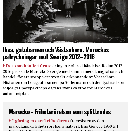
Ikea, gatubarnen och Västsahara: Marockos
påtryckningar mot Sverige 2012–2016
Det som hände i Ceuta
är ingen isolerad händelse. Redan 2012–
2016 pressade Marocko Sverige med samma medel, migration och
handel, för att stoppa ett svenskt erkännande av Västsahara.
Historien om Ikea, gatubarnen på Södermalm och den tystnad som
följde ger perspektiv på dagens svenska stöd för Marockos
autonomiplan.
Marocko - Frihetsrörelsen som splittrades
I gårdagens artikel beskrevs
framväxten av den
marockanska frihetsrörelsens nätverk från Genève 1930 till