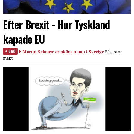
Efter Brexit - Hur Tyskland
kapade EU
660
Martin Selmayr är okänt namn i Sverige
Fått stor
makt