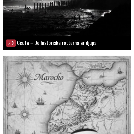
Ceuta – De historiska rötterna är djupa
0