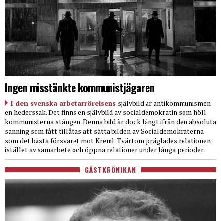
Ingen misstänkte kommunistjägaren
I den svenska arbetarrörelsens
självbild är antikommunismen
en hederssak. Det finns en självbild av socialdemokratin som höll
kommunisterna stången. Denna bild är dock långt ifrån den absoluta
sanning som fått tillåtas att sätta bilden av Socialdemokraterna
som det bästa försvaret mot Kreml. Tvärtom präglades relationen
istället av samarbete och öppna relationer under långa perioder.
GÄSTKRÖNIKAN