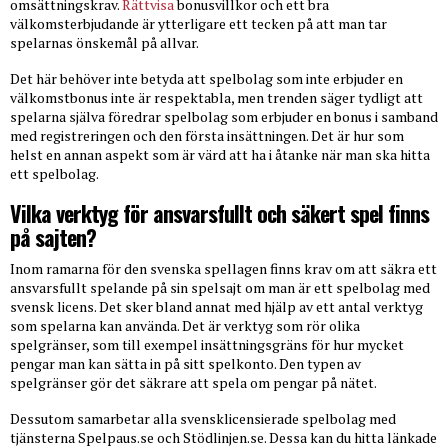
omsättningskrav.
Rättvisa
bonusvillkor och ett bra
välkomsterbjudande är ytterligare ett tecken på att man tar
spelarnas önskemål på allvar.
Det här behöver inte betyda att spelbolag som inte erbjuder en
välkomstbonus inte är respektabla, men trenden säger tydligt att
spelarna själva föredrar spelbolag som erbjuder en bonus i samband
med registreringen och den första insättningen. Det är hur som
helst en annan aspekt som är värd att ha i åtanke när man ska hitta
ett spelbolag.
Vilka verktyg för ansvarsfullt och säkert spel finns
på sajten?
Inom ramarna för den svenska spellagen finns krav om att säkra ett
ansvarsfullt spelande på sin spelsajt om man är ett spelbolag med
svensk licens. Det sker bland annat med hjälp av ett antal verktyg
som spelarna kan använda. Det är verktyg som rör olika
spelgränser, som till exempel insättningsgräns för hur mycket
pengar man kan sätta in på sitt spelkonto. Den typen av
spelgränser gör det säkrare att spela om pengar på nätet.
Dessutom samarbetar alla svensklicensierade spelbolag med
tjänsterna Spelpaus.se och Stödlinjen.se. Dessa kan du hitta länkade