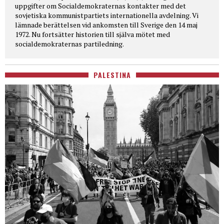
uppgifter om Socialdemokraternas kontakter med det
sovjetiska kommunistpartiets internationella avdelning. Vi
lämnade berättelsen vid ankomsten till Sverige den 14 maj
1972. Nu fortsätter historien till själva mötet med
socialdemokraternas partiledning.
PALESTINA