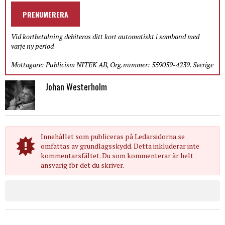
PRENUMERERA
Vid kortbetalning debiteras ditt kort automatiskt i samband med
varje ny period
Mottagare: Publicism NITEK AB, Org.nummer: 559059-4239. Sverige
Johan Westerholm
Innehållet som publiceras på Ledarsidorna.se
omfattas av grundlagsskydd. Detta inkluderar inte
kommentarsfältet. Du som kommenterar är helt
ansvarig för det du skriver.