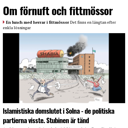
Om förnuft och fittmössor
En lunch med herrar i fittmössor
Det finns en längtan efter
enkla lösningar
Islamistiska domslutet i Solna - de politiska
partierna visste. Stubinen är tänd