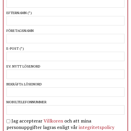
EFTERNAMN
(*)
FÖRETAGSNAMN
E-POST
(*)
EV. NYTT LÖSENORD
BEKRÄFTA LÖSENORD
MOBILTELEFONNUMMER
Jag accepterar
Villkoren
och att mina
personuppgifter lagras enligt vår
integritetspolicy