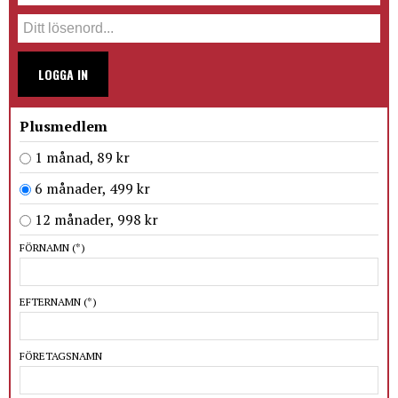
LOGGA IN
Plusmedlem
1 månad, 89 kr
6 månader, 499 kr
12 månader, 998 kr
FÖRNAMN
(*)
EFTERNAMN
(*)
FÖRETAGSNAMN