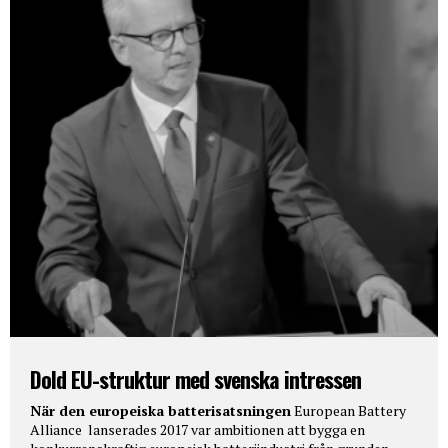
Dold EU-struktur med svenska intressen
När den europeiska batterisatsningen
European Battery
Alliance lanserades 2017 var ambitionen att bygga en