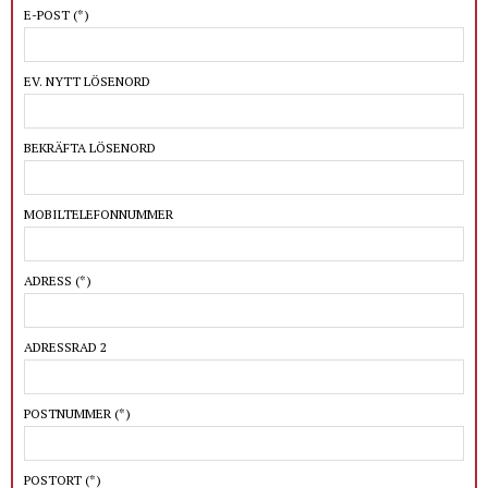
E-POST
(*)
EV. NYTT LÖSENORD
BEKRÄFTA LÖSENORD
MOBILTELEFONNUMMER
ADRESS
(*)
ADRESSRAD 2
POSTNUMMER
(*)
POSTORT
(*)