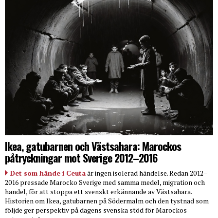
Ikea, gatubarnen och Västsahara: Marockos
påtryckningar mot Sverige 2012–2016
Det som hände i Ceuta
är ingen isolerad händelse. Redan 2012–
2016 pressade Marocko Sverige med samma medel, migration och
handel, för att stoppa ett svenskt erkännande av Västsahara.
Historien om Ikea, gatubarnen på Södermalm och den tystnad som
följde ger perspektiv på dagens svenska stöd för Marockos