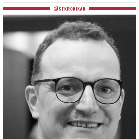
GÄSTKRÖNIKAN