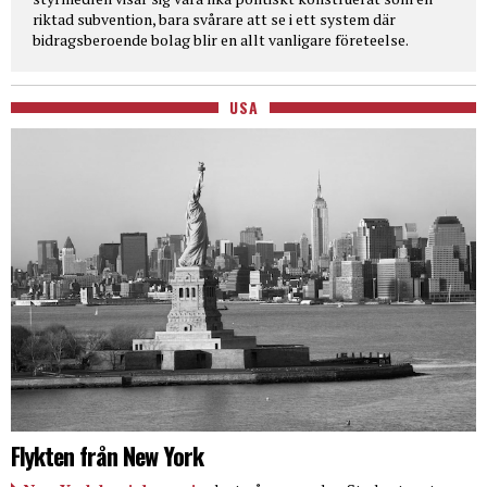
riktad subvention, bara svårare att se i ett system där
bidragsberoende bolag blir en allt vanligare företeelse.
USA
Flykten från New York