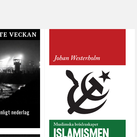
TE VECKAN
nligt nederlag