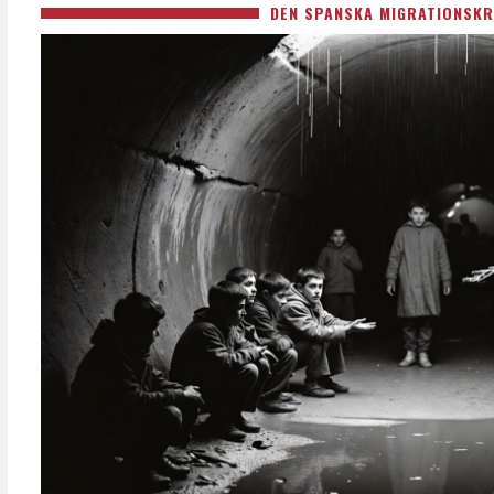
DEN SPANSKA MIGRATIONSKR