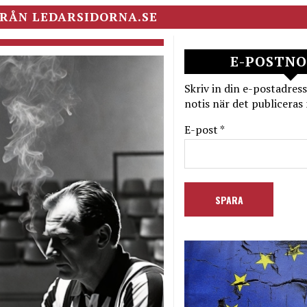
RÅN LEDARSIDORNA.SE
E-POSTNO
Skriv in din e-postadress
notis när det publiceras 
E-post *