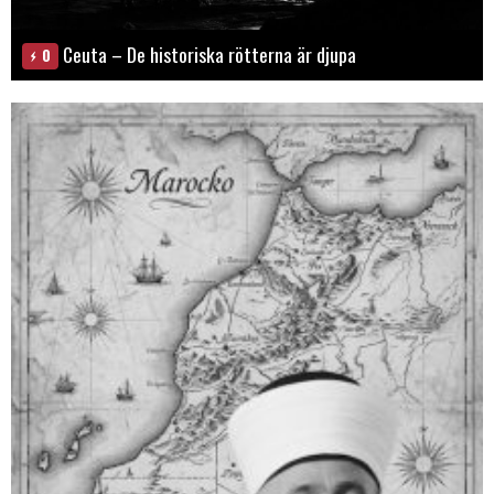
Ceuta – De historiska rötterna är djupa
0