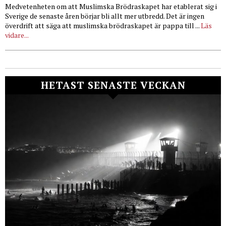
Medvetenheten om att Muslimska Brödraskapet har etablerat sig i
Sverige de senaste åren börjar bli allt mer utbredd. Det är ingen
överdrift att säga att muslimska brödraskapet är pappa till ...
Läs
vidare...
HETAST SENASTE VECKAN