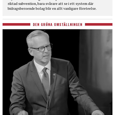
riktad subvention, bara svårare att se i ett system där
bidragsberoende bolag blir en allt vanligare företeelse.
DEN GRÖNA OMSTÄLLNINGEN