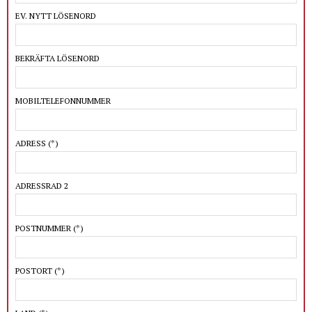
EV. NYTT LÖSENORD
BEKRÄFTA LÖSENORD
MOBILTELEFONNUMMER
ADRESS
(*)
ADRESSRAD 2
POSTNUMMER
(*)
POSTORT
(*)