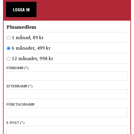
LOGGA IN
Plusmedlem
1 månad, 89 kr
6 månader, 499 kr
12 månader, 998 kr
FÖRNAMN
(*)
EFTERNAMN
(*)
FÖRETAGSNAMN
E-POST
(*)