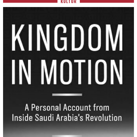
KULTUR