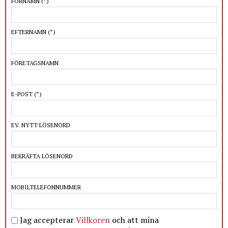
FÖRNAMN
(*)
EFTERNAMN
(*)
FÖRETAGSNAMN
E-POST
(*)
EV. NYTT LÖSENORD
BEKRÄFTA LÖSENORD
MOBILTELEFONNUMMER
Jag accepterar
Villkoren
och att mina