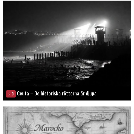
Ceuta – De historiska rötterna är djupa
0