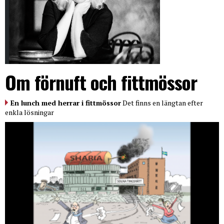
Om förnuft och fittmössor
En lunch med herrar i fittmössor
Det finns en längtan efter
enkla lösningar