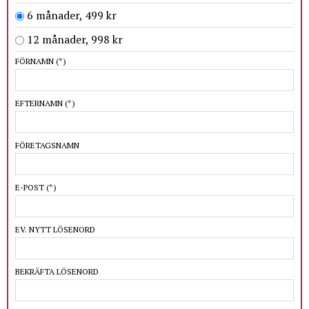
6 månader, 499 kr
12 månader, 998 kr
FÖRNAMN
(*)
EFTERNAMN
(*)
FÖRETAGSNAMN
E-POST
(*)
EV. NYTT LÖSENORD
BEKRÄFTA LÖSENORD