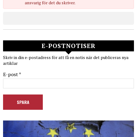
ansvarig för det du skriver.
E-POSTNOTISER
Skriv in din e-postadress för att få en notis när det publiceras nya
artiklar
E-post *