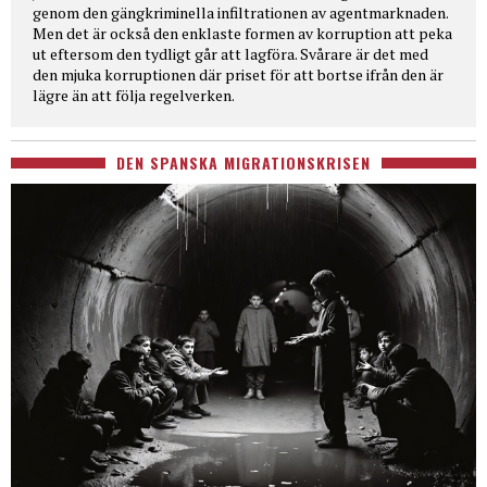
genom den gängkriminella infiltrationen av agentmarknaden.
Men det är också den enklaste formen av korruption att peka
ut eftersom den tydligt går att lagföra. Svårare är det med
den mjuka korruptionen där priset för att bortse ifrån den är
lägre än att följa regelverken.
DEN SPANSKA MIGRATIONSKRISEN