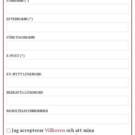
FÖRNAMN
(*)
EFTERNAMN
(*)
FÖRETAGSNAMN
E-POST
(*)
EV. NYTT LÖSENORD
BEKRÄFTA LÖSENORD
MOBILTELEFONNUMMER
Jag accepterar
Villkoren
och att mina