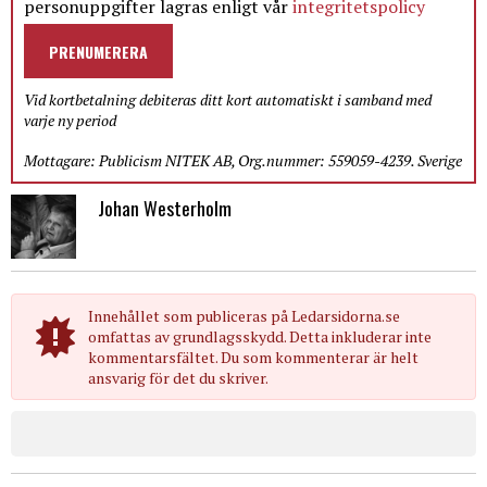
personuppgifter lagras enligt vår
integritetspolicy
PRENUMERERA
Vid kortbetalning debiteras ditt kort automatiskt i samband med
varje ny period
Mottagare: Publicism NITEK AB, Org.nummer: 559059-4239. Sverige
Johan Westerholm
Innehållet som publiceras på Ledarsidorna.se
omfattas av grundlagsskydd. Detta inkluderar inte
kommentarsfältet. Du som kommenterar är helt
ansvarig för det du skriver.