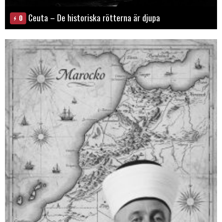
Ceuta – De historiska rötterna är djupa
0