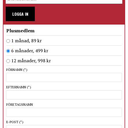
LOGGA IN
Plusmedlem
1 månad, 89 kr
6 månader, 499 kr
12 månader, 998 kr
FÖRNAMN
(*)
EFTERNAMN
(*)
FÖRETAGSNAMN
E-POST
(*)