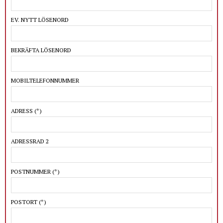
EV. NYTT LÖSENORD
BEKRÄFTA LÖSENORD
MOBILTELEFONNUMMER
ADRESS
(*)
ADRESSRAD 2
POSTNUMMER
(*)
POSTORT
(*)