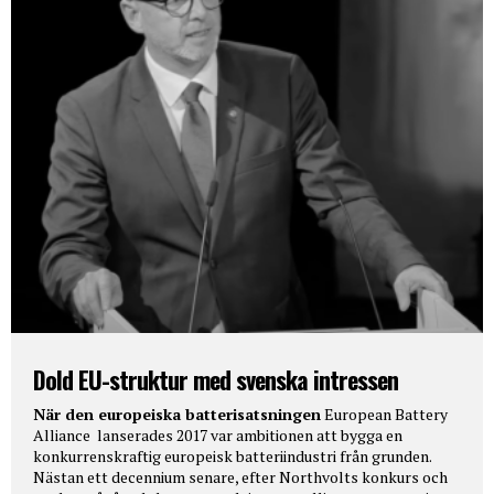
Dold EU-struktur med svenska intressen
När den europeiska batterisatsningen
European Battery
Alliance lanserades 2017 var ambitionen att bygga en
konkurrenskraftig europeisk batteriindustri från grunden.
Nästan ett decennium senare, efter Northvolts konkurs och