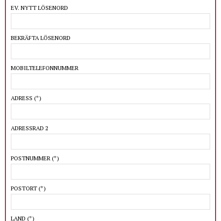
EV. NYTT LÖSENORD
BEKRÄFTA LÖSENORD
MOBILTELEFONNUMMER
ADRESS
(*)
ADRESSRAD 2
POSTNUMMER
(*)
POSTORT
(*)
LAND
(*)