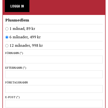
LOGGA IN
Plusmedlem
1 månad, 89 kr
6 månader, 499 kr
12 månader, 998 kr
FÖRNAMN
(*)
EFTERNAMN
(*)
FÖRETAGSNAMN
E-POST
(*)