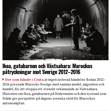
Ikea, gatubarnen och Västsahara: Marockos
påtryckningar mot Sverige 2012–2016
Det som hände i Ceuta
är ingen isolerad händelse. Redan 2012–
2016 pressade Marocko Sverige med samma medel, migration och
handel, för att stoppa ett svenskt erkännande av Västsahara.
Historien om Ikea, gatubarnen på Södermalm och den tystnad som
följde ger perspektiv på dagens svenska stöd för Marockos
autonomiplan.