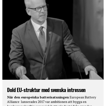
Dold EU-struktur med svenska intressen
När den europeiska batterisatsningen
European Battery
Alliance lanserades 2017 var ambitionen att bygga en