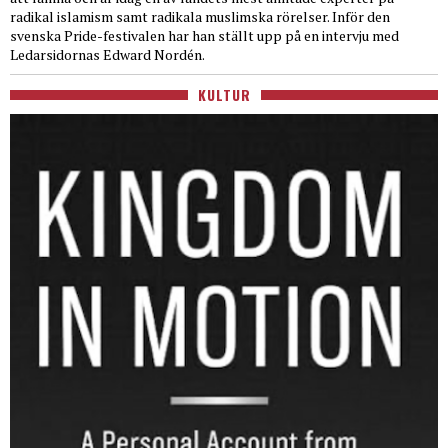
radikal islamism samt radikala muslimska rörelser. Inför den
svenska Pride-festivalen har han ställt upp på en intervju med
Ledarsidornas Edward Nordén.
KULTUR