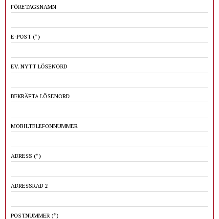
FÖRETAGSNAMN
E-POST
(*)
EV. NYTT LÖSENORD
BEKRÄFTA LÖSENORD
MOBILTELEFONNUMMER
ADRESS
(*)
ADRESSRAD 2
POSTNUMMER
(*)