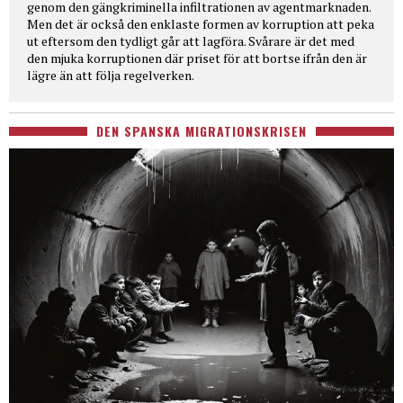
genom den gängkriminella infiltrationen av agentmarknaden.
Men det är också den enklaste formen av korruption att peka
ut eftersom den tydligt går att lagföra. Svårare är det med
den mjuka korruptionen där priset för att bortse ifrån den är
lägre än att följa regelverken.
DEN SPANSKA MIGRATIONSKRISEN