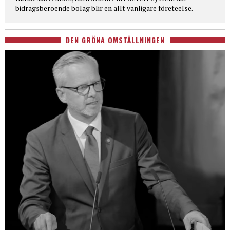
bidragsberoende bolag blir en allt vanligare företeelse.
DEN GRÖNA OMSTÄLLNINGEN