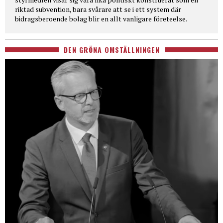
riktad subvention, bara svårare att se i ett system där
bidragsberoende bolag blir en allt vanligare företeelse.
DEN GRÖNA OMSTÄLLNINGEN