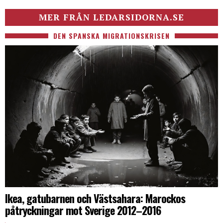
MER FRÅN LEDARSIDORNA.SE
DEN SPANSKA MIGRATIONSKRISEN
Ikea, gatubarnen och Västsahara: Marockos
påtryckningar mot Sverige 2012–2016