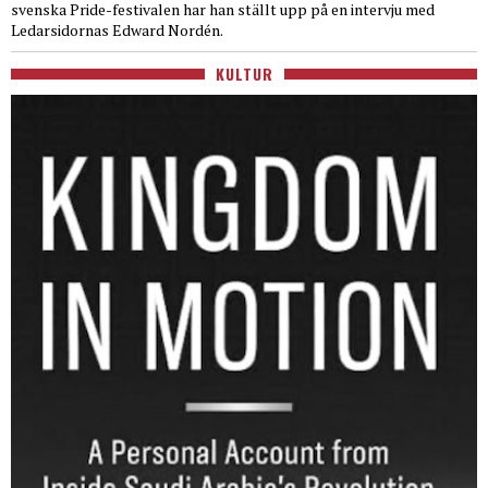
svenska Pride-festivalen har han ställt upp på en intervju med
Ledarsidornas Edward Nordén.
KULTUR