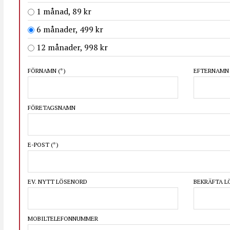
1 månad, 89 kr
6 månader, 499 kr
12 månader, 998 kr
FÖRNAMN
(*)
EFTERNAM
FÖRETAGSNAMN
E-POST
(*)
EV. NYTT LÖSENORD
BEKRÄFTA 
MOBILTELEFONNUMMER