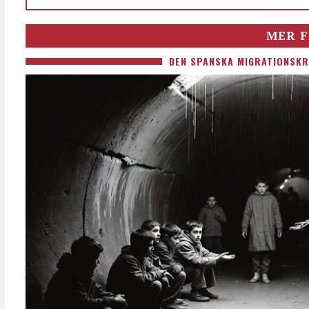
MER F
DEN SPANSKA MIGRATIONSKR