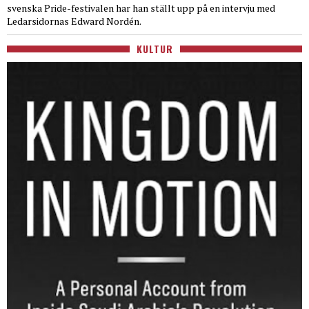
svenska Pride-festivalen har han ställt upp på en intervju med
Ledarsidornas Edward Nordén.
KULTUR