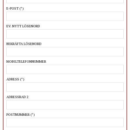
E-POST
(*)
EV. NYTT LÖSENORD
BEKRÄFTA LÖSENORD
MOBILTELEFONNUMMER
ADRESS
(*)
ADRESSRAD 2
POSTNUMMER
(*)