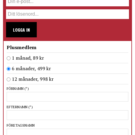
LOGGA IN
Plusmedlem
1 månad, 89 kr
6 månader, 499 kr
12 månader, 998 kr
FÖRNAMN
(*)
EFTERNAMN
(*)
FÖRETAGSNAMN