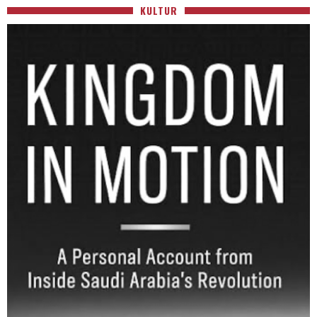
KULTUR