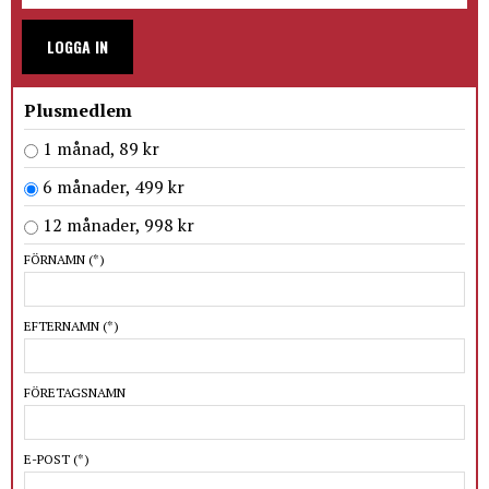
LOGGA IN
Plusmedlem
1 månad, 89 kr
6 månader, 499 kr
12 månader, 998 kr
FÖRNAMN
(*)
EFTERNAMN
(*)
FÖRETAGSNAMN
E-POST
(*)