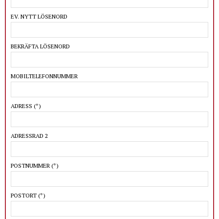
EV. NYTT LÖSENORD
BEKRÄFTA LÖSENORD
MOBILTELEFONNUMMER
ADRESS
(*)
ADRESSRAD 2
POSTNUMMER
(*)
POSTORT
(*)